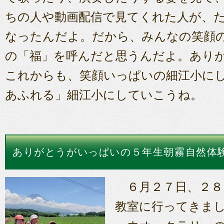
ちの人や動画配信で見てくれた人が、
なったんだよ。だから、みんなの笑顔
の「福」を呼んだと思うんだよ。あり
これからも、笑顔いっぱいの細江小に
あふれる」細江小にしていこうね。
ありがとうがいっぱいの５年生朝霧自然体
６月２７日、２８
教室に行ってきま