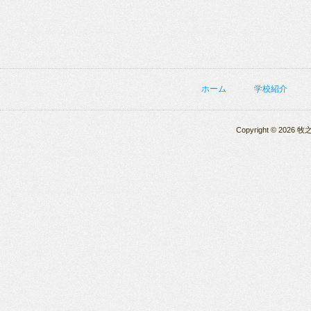
ホーム
学校紹介
Copyright © 2026 