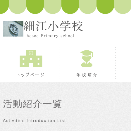
トップページ
学校紹
活動紹介一覧
Activities Introduction List