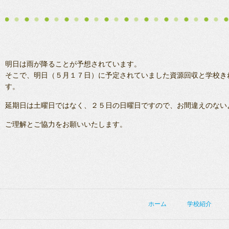
明日は雨が降ることが予想されています。
そこで、明日（５月１７日）に予定されていました資源回収と学校き
す。
延期日は土曜日ではなく、２５日の日曜日ですので、お間違えのない
ご理解とご協力をお願いいたします。
ホーム
学校紹介