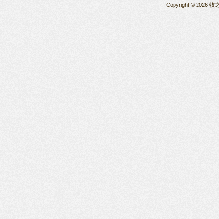
Copyright © 2026 