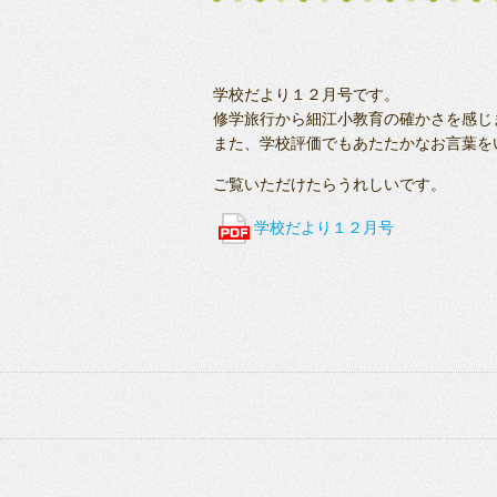
学校だより１２月号です。
修学旅行から細江小教育の確かさを感じ
また、学校評価でもあたたかなお言葉を
ご覧いただけたらうれしいです。
学校だより１２月号