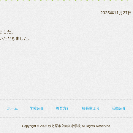
2025年11月27日
ました。
いただきました。
ホーム
学校紹介
教育方針
校長室より
活動紹介
Copyright © 2026 牧之原市立細江小学校 All Rights Reserved.