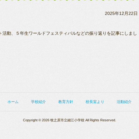
2025年12月22日
フト活動、５年生ワールドフェスティバルなどの振り返りを記事にしまし
ホーム
学校紹介
教育方針
校長室より
活動紹介
Copyright © 2026 牧之原市立細江小学校 All Rights Reserved.