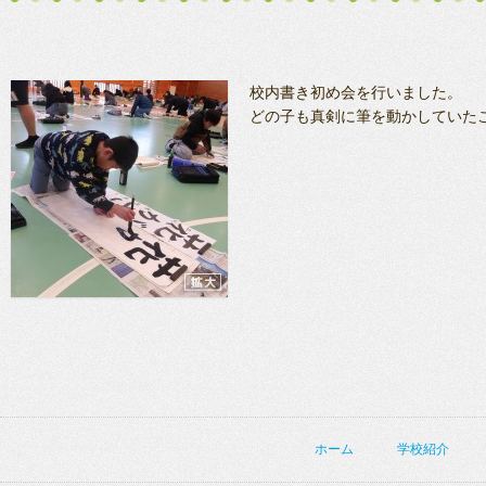
校内書き初め会を行いました。
どの子も真剣に筆を動かしていた
ホーム
学校紹介