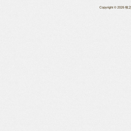
Copyright © 2026 