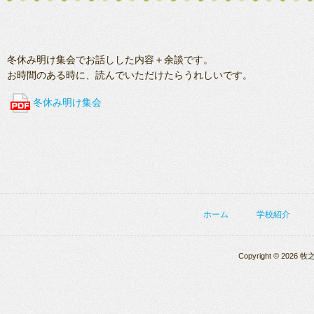
冬休み明け集会でお話しした内容＋余談です。
お時間のある時に、読んでいただけたらうれしいです。
冬休み明け集会
ホーム
学校紹介
Copyright © 2026 