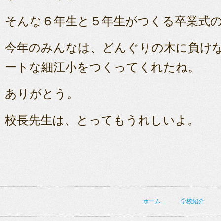
そんな６年生と５年生がつくる卒業式
今年のみんなは、どんぐりの木に負け
ートな細江小をつくってくれたね。
ありがとう。
校長先生は、とってもうれしいよ。
ホーム
学校紹介