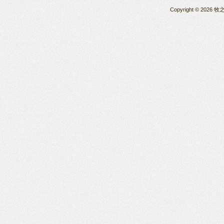
Copyright © 2026 